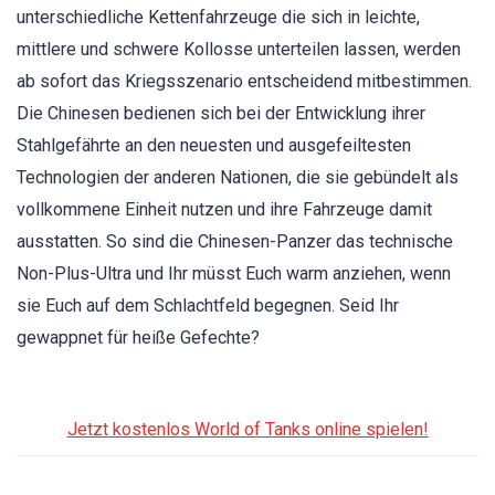
unterschiedliche Kettenfahrzeuge die sich in leichte,
mittlere und schwere Kollosse unterteilen lassen, werden
ab sofort das Kriegsszenario entscheidend mitbestimmen.
Die Chinesen bedienen sich bei der Entwicklung ihrer
Stahlgefährte an den neuesten und ausgefeiltesten
Technologien der anderen Nationen, die sie gebündelt als
vollkommene Einheit nutzen und ihre Fahrzeuge damit
ausstatten. So sind die Chinesen-Panzer das technische
Non-Plus-Ultra und Ihr müsst Euch warm anziehen, wenn
sie Euch auf dem Schlachtfeld begegnen. Seid Ihr
gewappnet für heiße Gefechte?
Jetzt kostenlos World of Tanks online spielen!