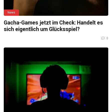
News
Gacha-Games jetzt im Check: Handelt es
sich eigentlich um Glücksspiel?
0