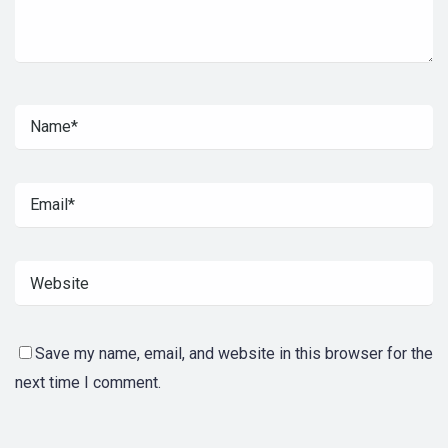
Save my name, email, and website in this browser for the
next time I comment.