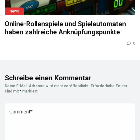
News
Online-Rollenspiele und Spielautomaten
haben zahlreiche Anknüpfungspunkte
0
Schreibe einen Kommentar
Deine E-Mail-Adresse wird nicht veröffentlicht.
Erforderliche Felder
sind mit
*
markiert