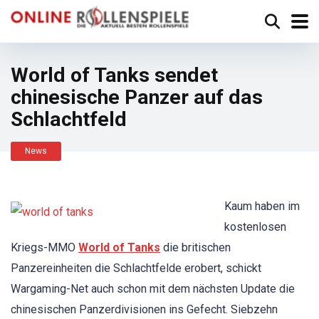
World of Tanks sendet
chinesische Panzer auf das
Schlachtfeld
News
Kaum haben im
kostenlosen
Kriegs-MMO
World of Tanks
die britischen
Panzereinheiten die Schlachtfelde erobert, schickt
Wargaming-Net auch schon mit dem nächsten Update die
chinesischen Panzerdivisionen ins Gefecht. Siebzehn