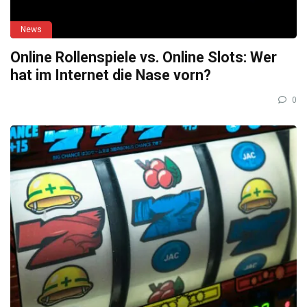
News
Online Rollenspiele vs. Online Slots: Wer
hat im Internet die Nase vorn?
0