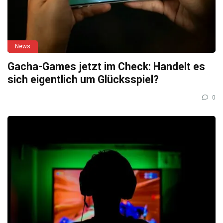
News
Gacha-Games jetzt im Check: Handelt es
sich eigentlich um Glücksspiel?
0