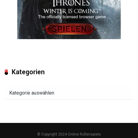
Kategorien
Kategorien
© Copyright 2024 Online Rollenspiele