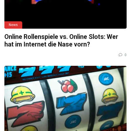
News
Online Rollenspiele vs. Online Slots: Wer
hat im Internet die Nase vorn?
0