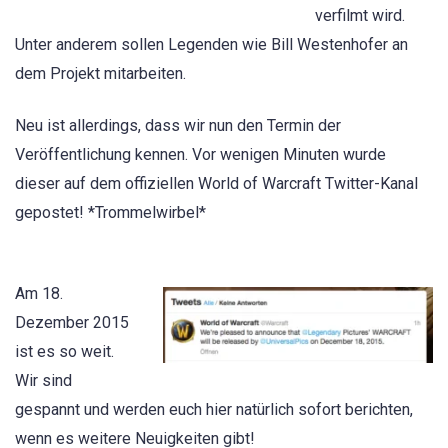
verfilmt wird.
Unter anderem sollen Legenden wie Bill Westenhofer an
dem Projekt mitarbeiten.
Neu ist allerdings, dass wir nun den Termin der
Veröffentlichung kennen. Vor wenigen Minuten wurde
dieser auf dem offiziellen World of Warcraft Twitter-Kanal
gepostet! *Trommelwirbel*
Am 18.
Dezember 2015
ist es so weit.
Wir sind
gespannt und werden euch hier natürlich sofort berichten,
wenn es weitere Neuigkeiten gibt!