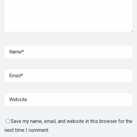
Save my name, email, and website in this browser for the
next time I comment.