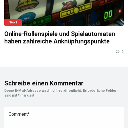
News
Online-Rollenspiele und Spielautomaten
haben zahlreiche Anknüpfungspunkte
0
Schreibe einen Kommentar
Deine E-Mail-Adresse wird nicht veröffentlicht.
Erforderliche Felder
sind mit
*
markiert