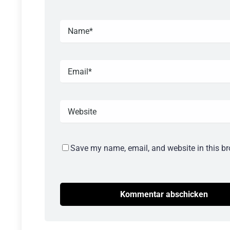
Save my name, email, and website in this br