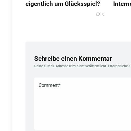
eigentlich um Glücksspiel?
Intern
0
Schreibe einen Kommentar
Deine E-Mail-Adresse wird nicht veröffentlicht.
Erforderliche 