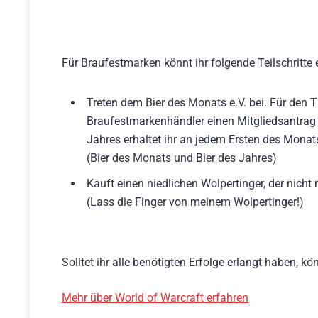
Für Braufestmarken könnt ihr folgende Teilschritte 
Treten dem Bier des Monats e.V. bei. Für den Ti
Braufestmarkenhändler einen Mitgliedsantrag 
Jahres erhaltet ihr an jedem Ersten des Monat
(Bier des Monats und Bier des Jahres)
Kauft einen niedlichen Wolpertinger, der nich
(Lass die Finger von meinem Wolpertinger!)
Solltet ihr alle benötigten Erfolge erlangt haben, k
Mehr über World of Warcraft erfahren