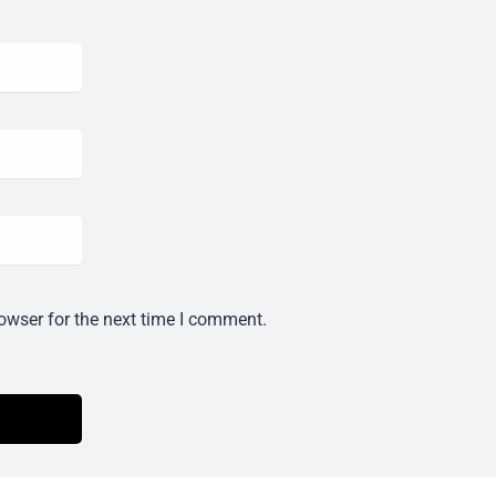
owser for the next time I comment.