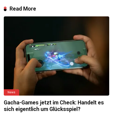
Read More
News
Gacha-Games jetzt im Check: Handelt es
sich eigentlich um Glücksspiel?