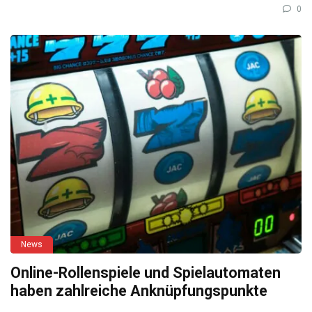
0
News
Online-Rollenspiele und Spielautomaten
haben zahlreiche Anknüpfungspunkte