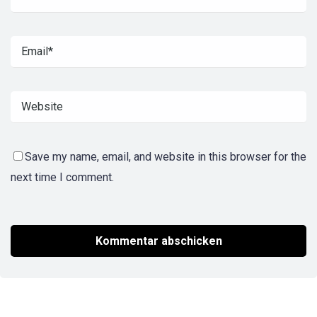
Save my name, email, and website in this browser for the
next time I comment.