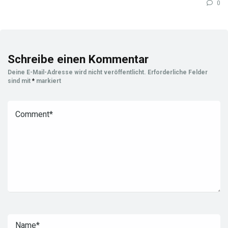
0
Schreibe einen Kommentar
Deine E-Mail-Adresse wird nicht veröffentlicht.
Erforderliche Felder
sind mit
*
markiert