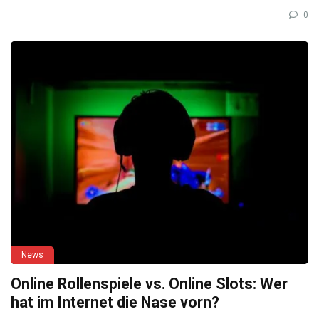
0
News
Online Rollenspiele vs. Online Slots: Wer
hat im Internet die Nase vorn?