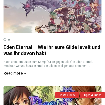
0
Eden Eternal – Wie ihr eure Gilde levelt und
was ihr davon habt!
Nach unserem Guide zum Kampf “Gilde-gegen-Gilde” in Eden Eternal,
möchten wir uns heute einmal die Gildenlevel genauer ansehen. ...
Read more »
Fiesta Online
Tipps & Tricks