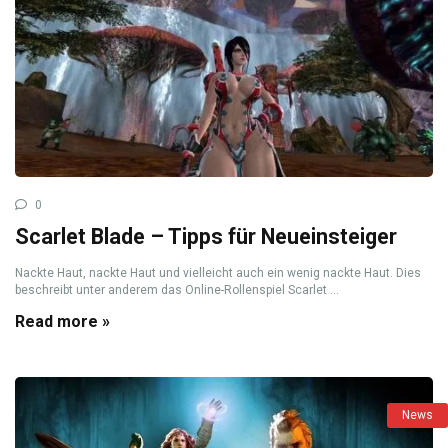
0
Scarlet Blade – Tipps für Neueinsteiger
Nackte Haut, nackte Haut und vielleicht auch ein wenig nackte Haut. Dies
beschreibt unter anderem das Online-Rollenspiel Scarlet ...
Read more »
News