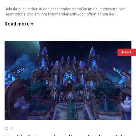
Habt ihr euch schon in den spannenden Kämpfen im Seuchenviertel von
Hearthstone probiert? Am kommenden Mittwoch öffnet schon der ...
Read more »
News
0