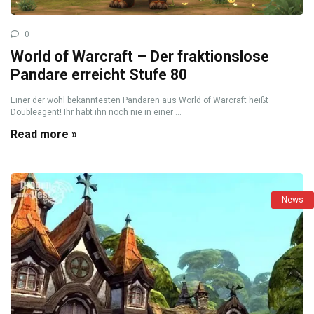
0
World of Warcraft – Der fraktionslose
Pandare erreicht Stufe 80
Einer der wohl bekanntesten Pandaren aus World of Warcraft heißt
Doubleagent! Ihr habt ihn noch nie in einer ...
Read more »
News