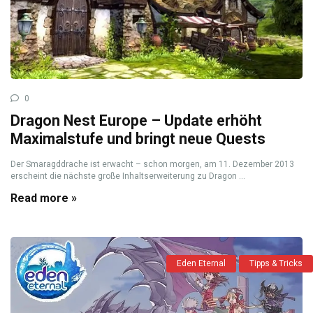
0
Dragon Nest Europe – Update erhöht
Maximalstufe und bringt neue Quests
Der Smaragddrache ist erwacht – schon morgen, am 11. Dezember 2013
erscheint die nächste große Inhaltserweiterung zu Dragon ...
Read more »
Eden Eternal
Tipps & Tricks