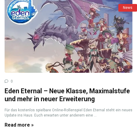
News
0
Eden Eternal – Neue Klasse, Maximalstufe
und mehr in neuer Erweiterung
Für das kostenlos spielbare Online-Rollenspiel Eden Eternal steht ein neues
Update ins Haus. Euch erwarten unter anderem eine ...
Read more »