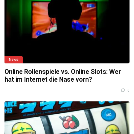
News
Online Rollenspiele vs. Online Slots: Wer
hat im Internet die Nase vorn?
0