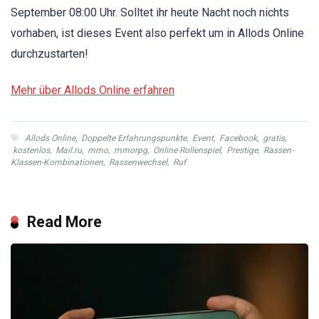
September 08:00 Uhr. Solltet ihr heute Nacht noch nichts
vorhaben, ist dieses Event also perfekt um in Allods Online
durchzustarten!
Mehr über Allods Online erfahren
Allods Online
,
Doppelte Erfahrungspunkte
,
Event
,
Facebook
,
gratis
,
kostenlos
,
Mail.ru
,
mmo
,
mmorpg
,
Online Rollenspiel
,
Prestige
,
Rassen-
Klassen-Kombinationen
,
Rassenwechsel
,
Ruf
Read More