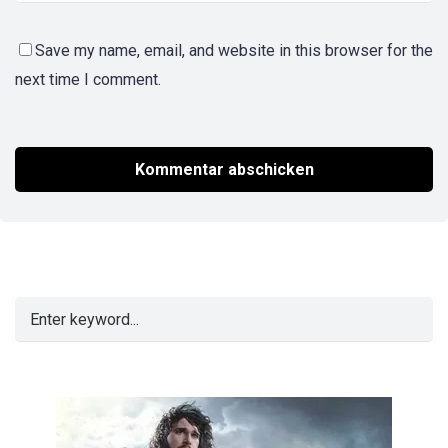
Save my name, email, and website in this browser for the
next time I comment.