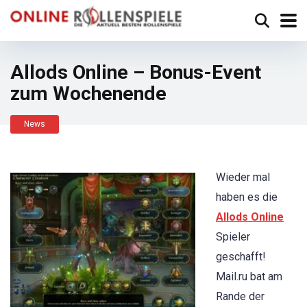
Allods Online – Bonus-Event
zum Wochenende
News
Wieder mal
haben es die
Allods Online
Spieler
geschafft!
Mail.ru bat am
Rande der