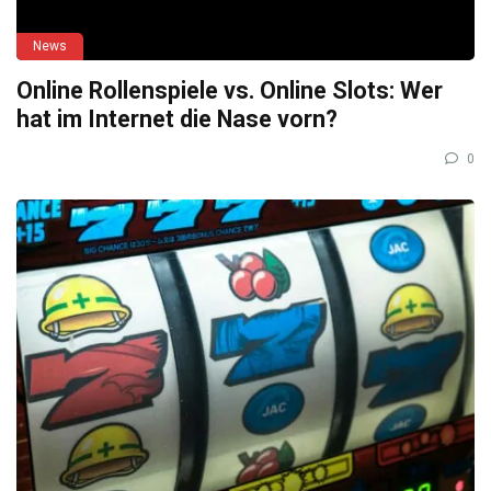
News
Online Rollenspiele vs. Online Slots: Wer
hat im Internet die Nase vorn?
0