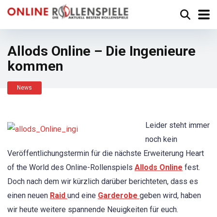
Allods Online – Die Ingenieure
kommen
News
Leider steht immer
noch kein
Veröffentlichungstermin für die nächste Erweiterung Heart
of the World des Online-Rollenspiels
Allods Online
fest.
Doch nach dem wir kürzlich darüber berichteten, dass es
einen neuen
Raid
und eine
Garderobe
geben wird, haben
wir heute weitere spannende Neuigkeiten für euch.