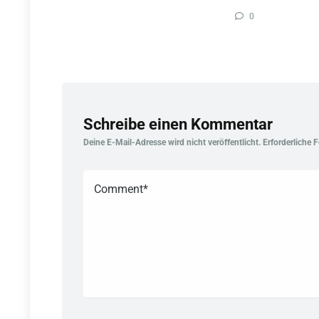
0
Schreibe einen Kommentar
Deine E-Mail-Adresse wird nicht veröffentlicht.
Erforderliche 