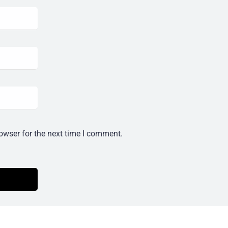
owser for the next time I comment.