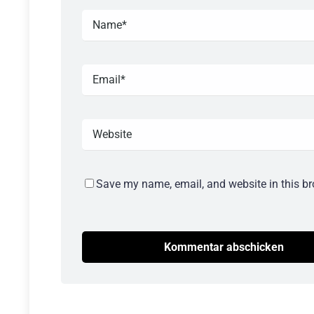
Save my name, email, and website in this br