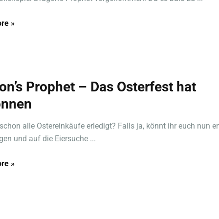
re »
on’s Prophet – Das Osterfest hat
onnen
 schon alle Ostereinkäufe erledigt? Falls ja, könnt ihr euch nun 
gen und auf die Eiersuche ...
re »