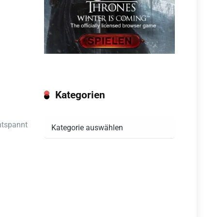
Kategorien
Kategorien
entspannt