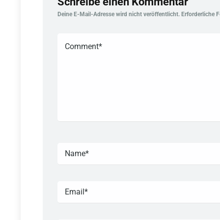
Schreibe einen Kommentar
Deine E-Mail-Adresse wird nicht veröffentlicht.
Erforderliche 