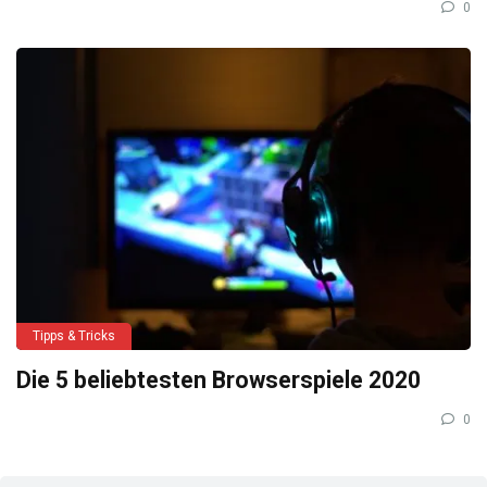
0
Tipps & Tricks
Die 5 beliebtesten Browserspiele 2020
0