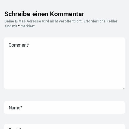
Schreibe einen Kommentar
Deine E-Mail-Adresse wird nicht veröffentlicht.
Erforderliche Felder
sind mit
*
markiert