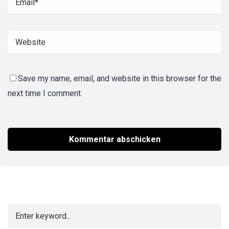
Save my name, email, and website in this browser for the
next time I comment.