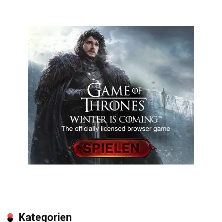
Kategorien