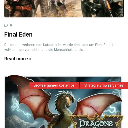
0
Final Eden
Durch eine verheerende Katastrophe wurde das Land um Final Eden fast
vollkommen vernichtet und die Menschheit ist bis ...
Read more »
Browsergames kostenlos
Strategie Browsergames