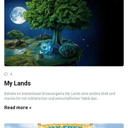
4
My Lands
Betrete im kostenlosen Browsergame My Lands eine andere Welt und
mache Dir mit militärischer und wirtschaftlicher Taktik das ...
Read more »