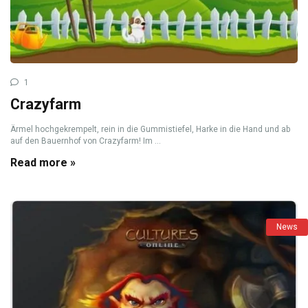
1
Crazyfarm
Ärmel hochgekrempelt, rein in die Gummistiefel, Harke in die Hand und ab
auf den Bauernhof von Crazyfarm! Im ...
Read more »
News