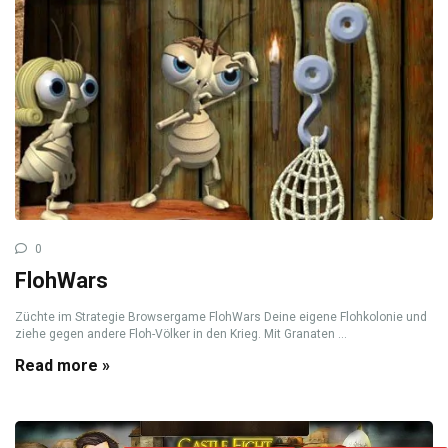
0
FlohWars
Züchte im Strategie Browsergame FlohWars Deine eigene Flohkolonie und
ziehe gegen andere Floh-Völker in den Krieg. Mit Granaten ...
Read more »