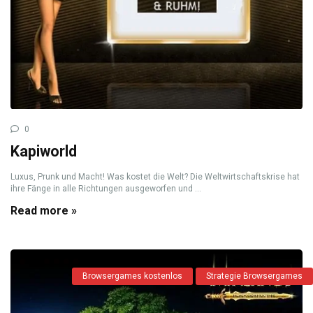
0
Kapiworld
Luxus, Prunk und Macht! Was kostet die Welt? Die Weltwirtschaftskrise hat
ihre Fänge in alle Richtungen ausgeworfen und ...
Read more »
Browsergames kostenlos
Strategie Browsergames