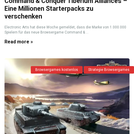
Command & Conquer Tiberium Alliances –
Eine Millionen Starterpacks zu
verschenken
Electronic Arts hat diese Woche gemeldet, dass die Marke von 1.000.000
Spielern für das neue Browsergame Command & ...
Read more »
Browsergames kostenlos
Strategie Browsergames