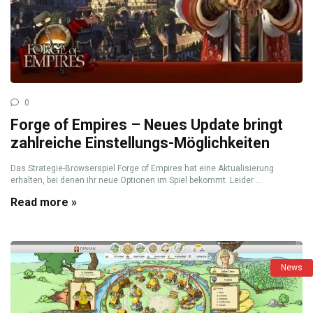
0
Forge of Empires – Neues Update bringt
zahlreiche Einstellungs-Möglichkeiten
Das Strategie-Browserspiel Forge of Empires hat eine Aktualisierung
erhalten, bei denen ihr neue Optionen im Spiel bekommt. Leider ...
Read more »
News