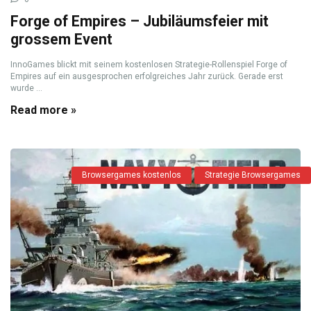
Forge of Empires – Jubiläumsfeier mit
grossem Event
InnoGames blickt mit seinem kostenlosen Strategie-Rollenspiel Forge of
Empires auf ein ausgesprochen erfolgreiches Jahr zurück. Gerade erst
wurde ...
Read more »
Browsergames kostenlos
Strategie Browsergames