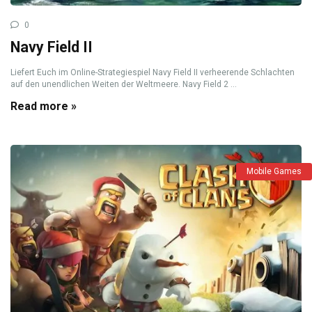
0
Navy Field II
Liefert Euch im Online-Strategiespiel Navy Field II verheerende Schlachten
auf den unendlichen Weiten der Weltmeere. Navy Field 2 ...
Read more »
Mobile Games