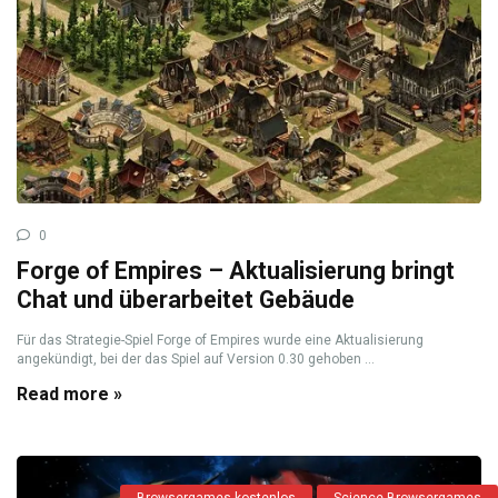
0
Forge of Empires – Aktualisierung bringt
Chat und überarbeitet Gebäude
Für das Strategie-Spiel Forge of Empires wurde eine Aktualisierung
angekündigt, bei der das Spiel auf Version 0.30 gehoben ...
Read more »
Browsergames kostenlos
Science Browsergames