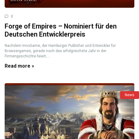
0
Forge of Empires – Nominiert für den
Deutschen Entwicklerpreis
Nachdem InnoGame, der Hamburger Publisher und Entwickler für
Browsergames, gerade noch das erfolgreichste Jahr in der
Firmengeschichte feiert, ...
Read more »
News