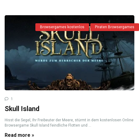
Browsergames kostenlos
Piraten Browsergames
1
Skull Island
Hisst die Segel, Ihr Freibeuter der Meere, stürmt in dem kostenlosen Online
Browsergame Skull Island feindliche Flotten und ...
Read more »