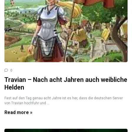
0
Travian – Nach acht Jahren auch weibliche
Helden
Fast auf den Tag genau acht Jahre ist es her, dass die deutschen Server
von Travian hochfuhr und ...
Read more »