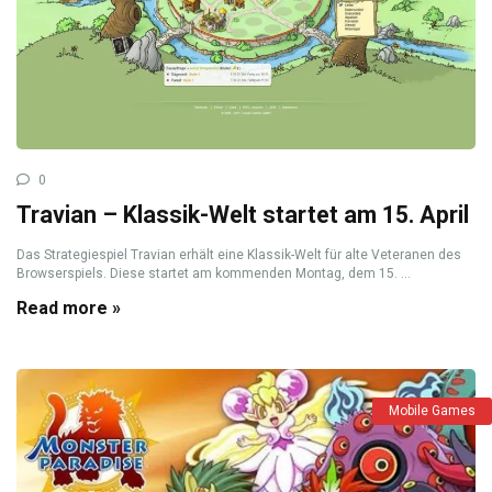
0
Travian – Klassik-Welt startet am 15. April
Das Strategiespiel Travian erhält eine Klassik-Welt für alte Veteranen des
Browserspiels. Diese startet am kommenden Montag, dem 15. ...
Read more »
Mobile Games