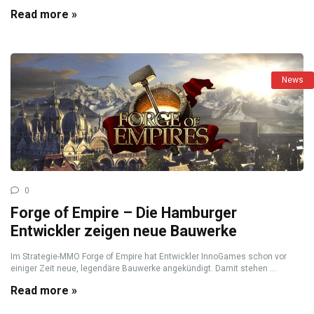
Read more »
News
0
Forge of Empire – Die Hamburger
Entwickler zeigen neue Bauwerke
Im Strategie-MMO Forge of Empire hat Entwickler InnoGames schon vor
einiger Zeit neue, legendäre Bauwerke angekündigt. Damit stehen ...
Read more »