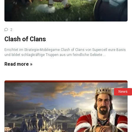
2
Clash of Clans
Errichtet im Strategie-Mobilegame Clash of Clans von Supercell eure Basis
und bildet schlagkräftige Truppen aus um feindliche Gebiete ...
Read more »
News