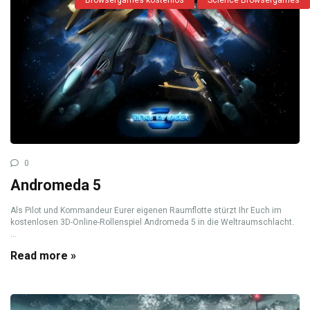
0
Andromeda 5
Als Pilot und Kommandeur Eurer eigenen Raumflotte stürzt Ihr Euch im
kostenlosen 3D-Online-Rollenspiel Andromeda 5 in die Weltraumschlacht.
...
Read more »