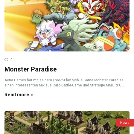
0
Monster Paradise
Aeria Games hat mit seinem Free-2-Play Mobile Game Monster Paradise
einen interessanten Mix aus Card-Battle-Game und Strategie MMORPG ...
Read more »
News