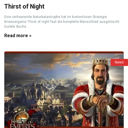
Thirst of Night
Eine verheerende Naturkatastrophe hat im kostenlosen Strategie
Browsergame Thirst of night fast die komplette Menschheit ausgelöscht.
Dunkle Asche ...
Read more »
News