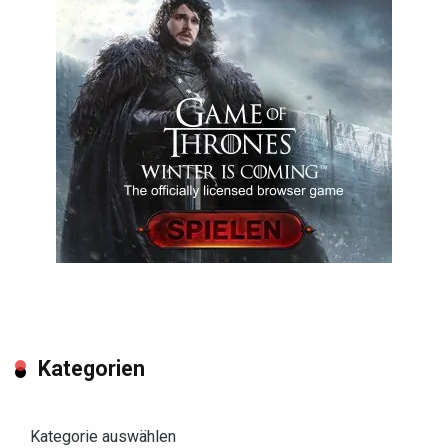
Kategorien
Kategorien