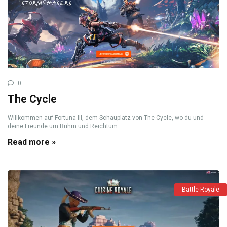
0
The Cycle
Willkommen auf Fortuna III, dem Schauplatz von The Cycle, wo du und
deine Freunde um Ruhm und Reichtum ...
Read more »
Battle Royale