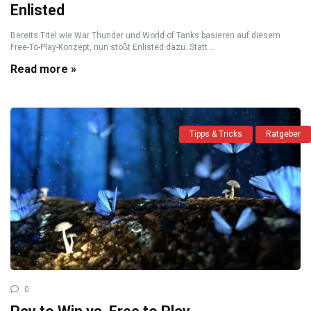
Enlisted
Bereits Titel wie War Thunder und World of Tanks basieren auf diesem
Free-To-Play-Konzept, nun stößt Enlisted dazu. Statt ...
Read more »
Tipps & Tricks
Ratgeber
0