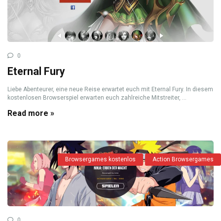
0
Eternal Fury
Liebe Abenteurer, eine neue Reise erwartet euch mit Eternal Fury. In diesem
kostenlosen Browserspiel erwarten euch zahlreiche Mitstreiter, ...
Read more »
Browsergames kostenlos
Action Browsergames
0