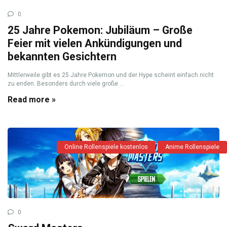
0
25 Jahre Pokemon: Jubiläum – Große
Feier mit vielen Ankündigungen und
bekannten Gesichtern
Mittlerweile gibt es 25 Jahre Pokemon und der Hype scheint einfach nicht
zu enden. Besonders durch viele große ...
Read more »
Online Rollenspiele kostenlos
Anime Rollenspiele
0