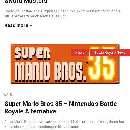
Sword Masters
Sword Art Online-Fans aufgepasst, denn mit Sword Masters bringt ihr die
virtuelle Welt zu euch nach Hause und ...
Read more »
News
Battle Royale News
0
Super Mario Bros 35 – Nintendo’s Battle
Royale Alternative
Super Mario Bros. hat vor kurzem seinen 35. Geburtstag gefeiert, daher hat
Nintendo einige Überraschungen für uns parat! ...