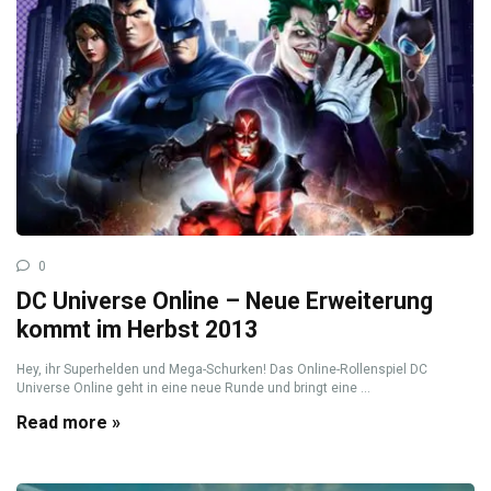
0
DC Universe Online – Neue Erweiterung
kommt im Herbst 2013
Hey, ihr Superhelden und Mega-Schurken! Das Online-Rollenspiel DC
Universe Online geht in eine neue Runde und bringt eine ...
Read more »