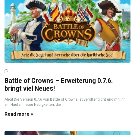
0
Battle of Crowns – Erweiterung 0.7.6.
bringt viel Neues!
Ahoi! Die Version 0.7.6 von Battle of Crowns ist veröffentlicht und mit ihr
ein Haufen neuer Neuigkeiten, die ...
Read more »