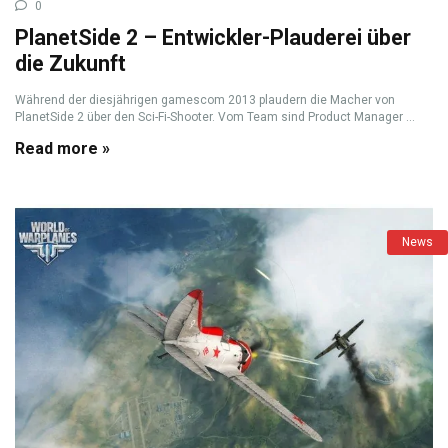
0
PlanetSide 2 – Entwickler-Plauderei über
die Zukunft
Während der diesjährigen gamescom 2013 plaudern die Macher von
PlanetSide 2 über den Sci-Fi-Shooter. Vom Team sind Product Manager ...
Read more »
News