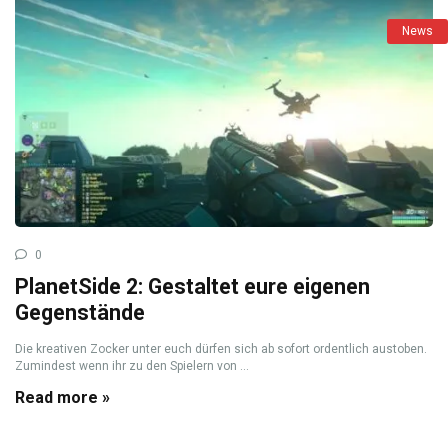
News
0
PlanetSide 2: Gestaltet eure eigenen
Gegenstände
Die kreativen Zocker unter euch dürfen sich ab sofort ordentlich austoben.
Zumindest wenn ihr zu den Spielern von ...
Read more »