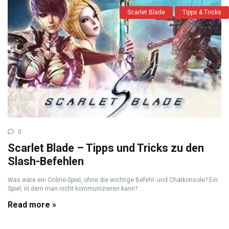
Scarlet Blade
Tipps & Tricks
0
Scarlet Blade – Tipps und Tricks zu den
Slash-Befehlen
Was wäre ein Online-Spiel, ohne die wichtige Befehl- und Chatkonsole? Ein
Spiel, in dem man nicht kommunizieren kann? ...
Read more »