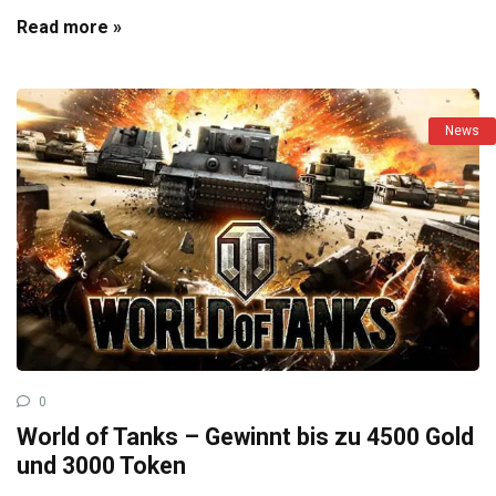
Read more »
News
0
World of Tanks – Gewinnt bis zu 4500 Gold
und 3000 Token