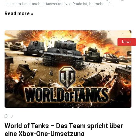
bei einem Handtaschen-Ausverkauf von Prada ist, herrscht auf ...
Read more »
News
0
World of Tanks – Das Team spricht über
eine Xbox-One-Umsetzung