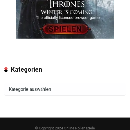
Kategorien
Kategorien
© Copyright 2024 Online Rollenspiele