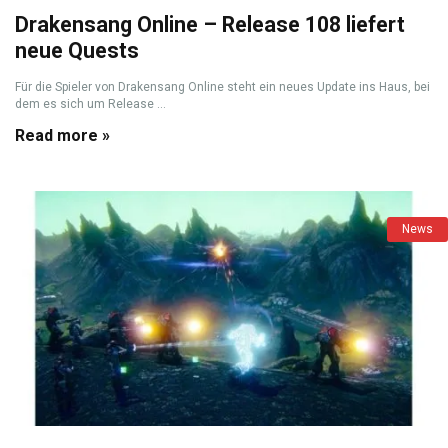
Drakensang Online – Release 108 liefert
neue Quests
Für die Spieler von Drakensang Online steht ein neues Update ins Haus, bei
dem es sich um Release ...
Read more »
News