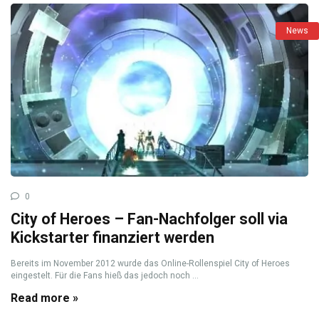
News
0
City of Heroes – Fan-Nachfolger soll via
Kickstarter finanziert werden
Bereits im November 2012 wurde das Online-Rollenspiel City of Heroes
eingestelt. Für die Fans hieß das jedoch noch ...
Read more »