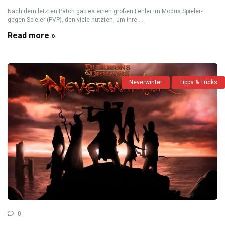
Nach dem letzten Patch gab es einen großen Fehler im Modus Spieler-
gegen-Spieler (PVP), den viele nutzten, um ihre ...
Read more »
Neverwinter
Tipps & Tricks
0