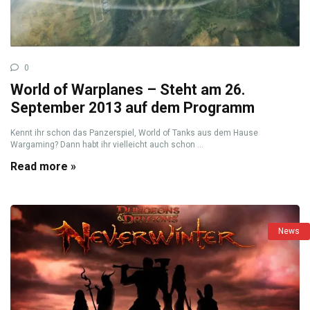
0
World of Warplanes – Steht am 26.
September 2013 auf dem Programm
Kennt ihr schon das Panzerspiel, World of Tanks aus dem Hause
Wargaming? Dann habt ihr vielleicht auch schon ...
Read more »
News