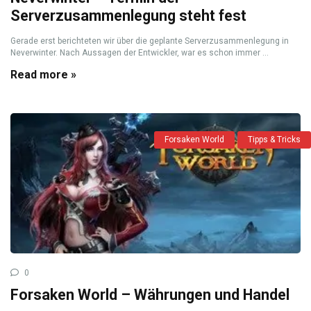
Serverzusammenlegung steht fest
Gerade erst berichteten wir über die geplante Serverzusammenlegung in
Neverwinter. Nach Aussagen der Entwickler, war es schon immer ...
Read more »
Forsaken World
Tipps & Tricks
0
Forsaken World – Währungen und Handel